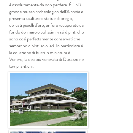
è assolutamente da non perdere. È il più
grande museo archeologico dell'Albania e
presenta sculture e statue di pregio,
delicati gioielli d'oro, anfore recuperate dal
fondo del mare e bellissimi vasi dipinti che
sono così perfettamente conservati che
sembrano dipinti solo ieri. In particolare è
la collezione di busti in miniatura di
Venere, la dea più venerata di Durazzo nei
tempi antichi.