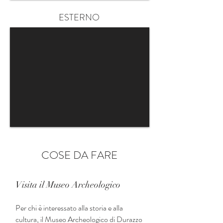
ESTERNO
COSE DA FARE
Visita il Museo Archeologico
Per chi è interessato alla storia e alla
cultura, il Museo Archeologico di Durazzo