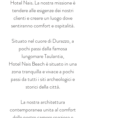
Hotel Nais. La nostra missione è
tendere alle esigenze dei nostri
clienti e creare un luogo dove
sentiranno comfort e ospitalità.
Situato nel cuore di Durazzo, a
pochi passi dalla famosa
lungomare Taulantia,
Hotel Nais Beach è situato in una
zona tranquilla e vivace a pochi
passi da tutti i siti archeologici e
storici della città.
La nostra architettura
contemporanea unita al comfort
delle nostre camere spaziose e