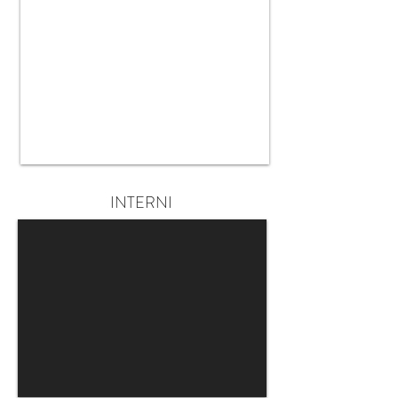
INTERNI